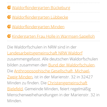
Waldorfkindergarten Bückeburg
Waldorfkindergarten Lübbecke
Waldorfkindergarten Minden
Kindergarten Frau Holle in Warmsen-Sapelloh
Die Waldorfschulen in NRW sind in der
Landesarbeitsgemeinschaft NRW Waldorf
zusammengefasst. Alle deutschen Waldorfschulen
bilden zusammen den
Bund der Waldorfschulen
.
Die
Anthroposophische Gesellschaft, Michael-
Zweig Minden
, ist in der Marienstr. 32 in 32427
Minden zu finden. Die
Christengemeinschaft
Bielefeld
, Gemeinde Minden, feiert regelmäßig
Menschenweihehandlungen in der Marienstr. 32 in
Minden.