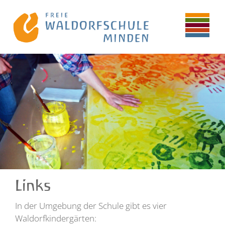
Links
In der Umgebung der Schule gibt es vier
Waldorfkindergärten: