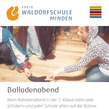
Balladenabend
Beim Balladenabend in der 7. Klasse steht jede
Schülerin und jeder Schüler allein auf der Bühne.